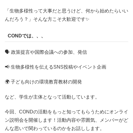
「生物多様性って大事だと思うけど、何から始めたらいい
んだろう？」そんな方こそ大歓迎です✨
CONDでは、、、
🗣️ 政策提言や国際会議への参加、発信
📢 生物多様性を伝えるSNS投稿やイベント企画
🌍 子ども向けの環境教育教材の開発
など、学生が主体となって活動しています。
今回、CONDの活動をもっと知ってもらうためにオンライ
ン説明会を開催します！活動内容や雰囲気、メンバーがど
んな思いで関わっているのかをお話しします。