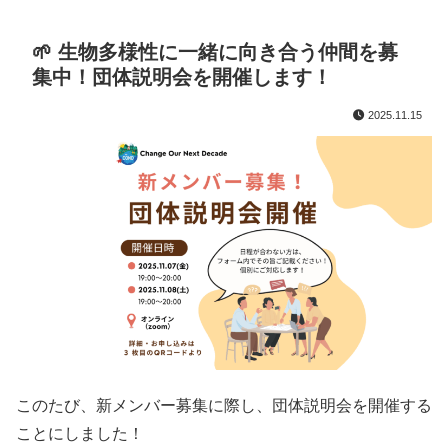
🌱 生物多様性に一緒に向き合う仲間を募
集中！団体説明会を開催します！
2025.11.15
このたび、新メンバー募集に際し、団体説明会を開催する
ことにしました！